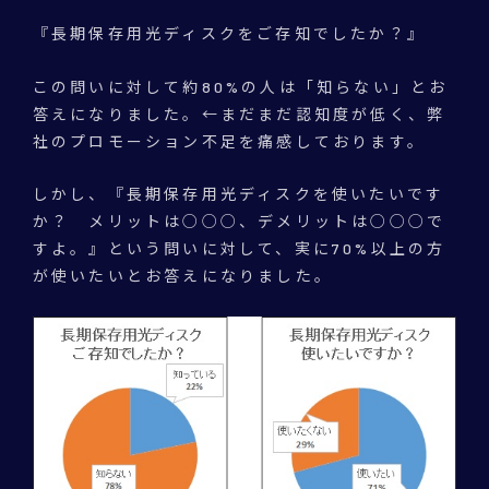
『長期保存用光ディスクをご存知でしたか？』
この問いに対して約80%の人は「知らない」とお
答えになりました。←まだまだ認知度が低く、弊
社のプロモーション不足を痛感しております。
しかし、『長期保存用光ディスクを使いたいです
か？ メリットは○○○、デメリットは○○○で
すよ。』という問いに対して、実に70%以上の方
が使いたいとお答えになりました。