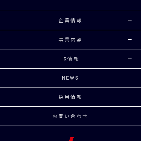
企業情報
事業内容
IR情報
NEWS
採用情報
お問い合わせ