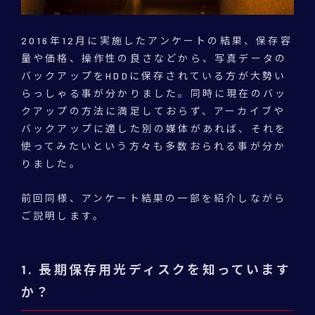
2016年12月に実施したアンケートの結果、保存容
量や価格、操作性の良さなどから、写真データの
バックアップをHDDに保存されている方が大勢い
らっしゃる事が分かりました。同時に現在のバッ
クアップの方法に満足しておらず、アーカイブや
バックアップに適した別の媒体があれば、それを
使ってみたいという方々も多数おられる事が分か
りました。
前回同様、アンケート結果の一部を紹介しながら
ご説明します。
1. 長期保存用光ディスクを知っています
か？