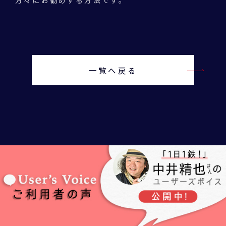
方々にお勧めする方法です。
一覧へ戻る