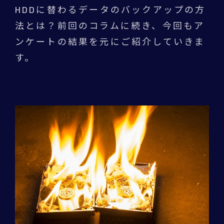
HDDに替わるデータのバックアップの方
法とは？前回のコラムに続き、今回もア
ンケートの結果を元にご紹介していきま
す。