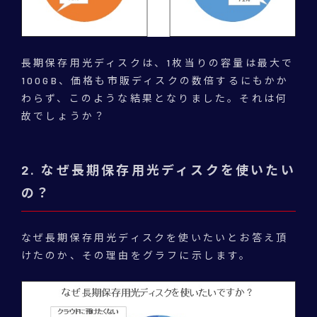
長期保存用光ディスクは、1枚当りの容量は最大で
100GB、価格も市販ディスクの数倍するにもかか
わらず、このような結果となりました。それは何
故でしょうか？
2. なぜ長期保存用光ディスクを使いたい
の？
なぜ長期保存用光ディスクを使いたいとお答え頂
けたのか、その理由をグラフに示します。