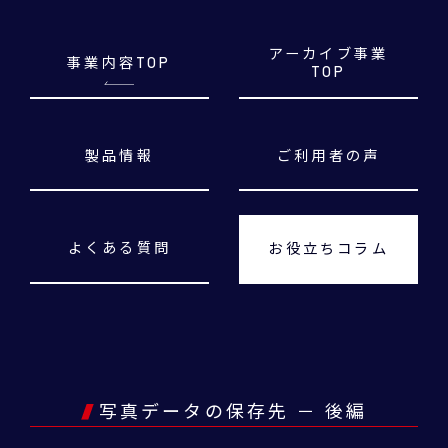
アーカイブ事業
事業内容TOP
TOP
製品情報
ご利用者の声
よくある質問
お役立ちコラム
写真データの保存先 － 後編