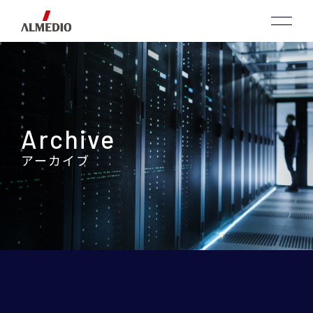
Archive
アーカイブ