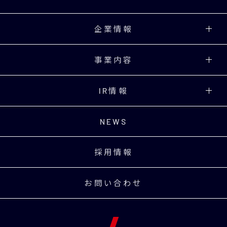
企業情報
事業内容
IR情報
NEWS
採用情報
お問い合わせ