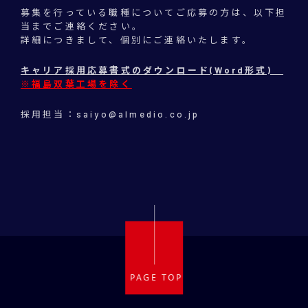
募集を行っている職種についてご応募の方は、以下担
当までご連絡ください。
詳細につきまして、個別にご連絡いたします。
キャリア採用応募書式のダウンロード(Word形式)
※福島双葉工場を除く
採用担当：
saiyo@almedio.co.jp