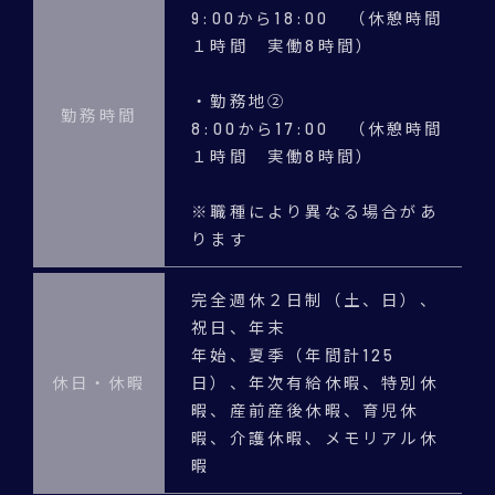
9:00から18:00 （休憩時間
１時間 実働8時間）
・勤務地②
勤務時間
8:00から17:00 （休憩時間
１時間 実働8時間）
※職種により異なる場合があ
ります
完全週休２日制（土、日）、
祝日、年末
年始、夏季（年間計125
休日・休暇
日）、年次有給休暇、特別休
暇、産前産後休暇、育児休
暇、介護休暇、メモリアル休
暇