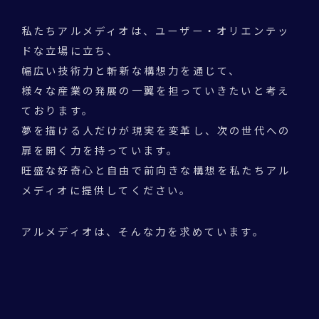
私たちアルメディオは、ユーザー・オリエンテッ
ドな立場に立ち、
幅広い技術力と斬新な構想力を通じて、
様々な産業の発展の一翼を担っていきたいと考え
ております。
夢を描ける人だけが現実を変革し、次の世代への
扉を開く力を持っています。
旺盛な好奇心と自由で前向きな構想を私たちアル
メディオに提供してください。
アルメディオは、そんな力を求めています。