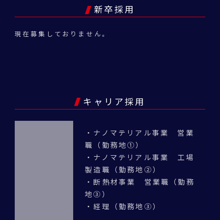
新卒採用
現在募集しておりません。
キャリア採用
・ナノマテリアル事業 営業
職（勤務地①）
・ナノマテリアル事業 工場
製造職（勤務地②）
・断熱材事業 営業職（勤務
地③）
・経理（勤務地③）