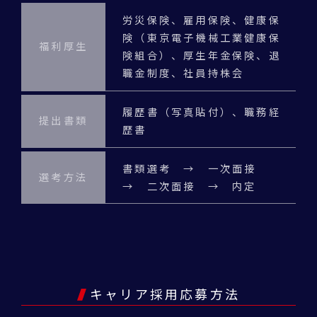
労災保険、雇用保険、健康保
険（東京電子機械工業健康保
福利厚生
険組合）、厚生年金保険、退
職金制度、社員持株会
履歴書（写真貼付）、職務経
提出書類
歴書
書類選考 → 一次面接
選考方法
→ 二次面接 → 内定
キャリア採用応募方法