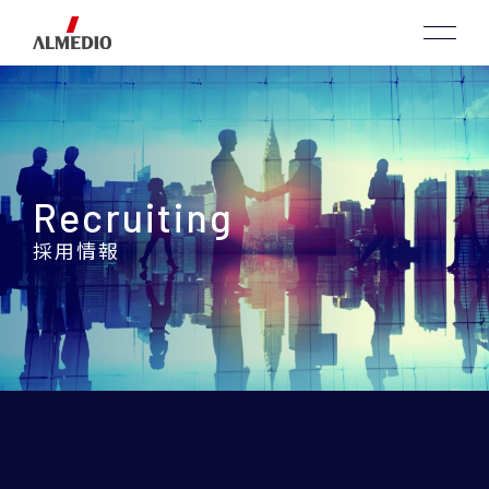
Recruiting
採用情報