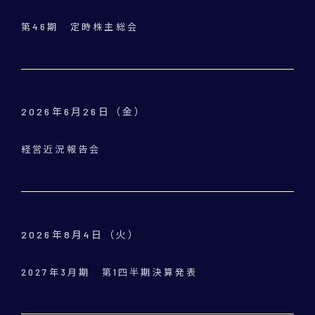
第46期 定時株主総会
2026年6月26日（金）
経営近況報告会
2026年8月4日（火）
2027年3月期 第1四半期決算発表