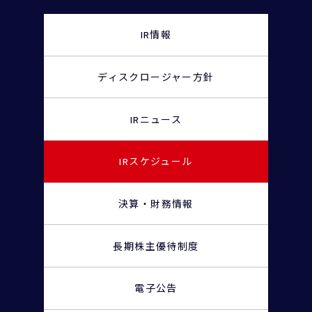
IR情報
ディスクロージャー
方針
IRニュース
IRスケジュール
決算・財務情報
長期株主優待制度
電子公告