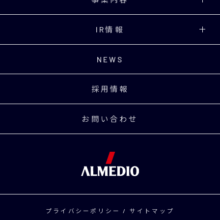
IR情報
NEWS
採用情報
お問い合わせ
プライバシーポリシー
/
サイトマップ