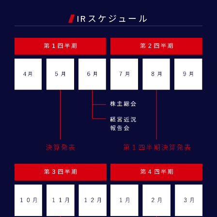
IRスケジュール