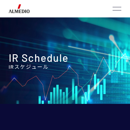
IR Schedule
IRスケジュール