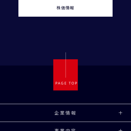
株価情報
企業情報
事業内容