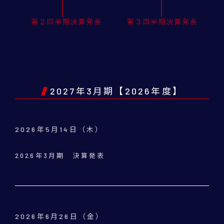
2027年3月期【2026年度】
2026年5月14日（木）
2026年3月期 決算発表
2026年6月26日（金）