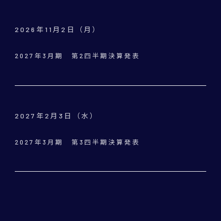
2026年11月2日（月）
2027年3月期 第2四半期決算発表
2027年2月3日（水）
2027年3月期 第3四半期決算発表