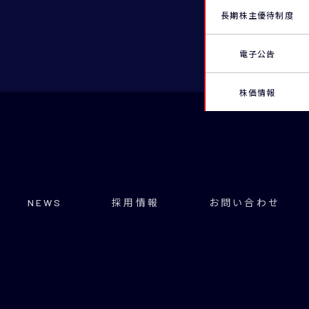
長期株主優待制度
電子公告
株価情報
NEWS
採用情報
お問い合わせ