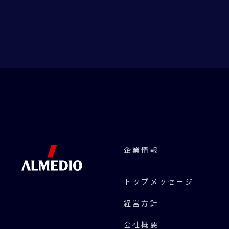
企業情報
トップメッセージ
経営方針
会社概要