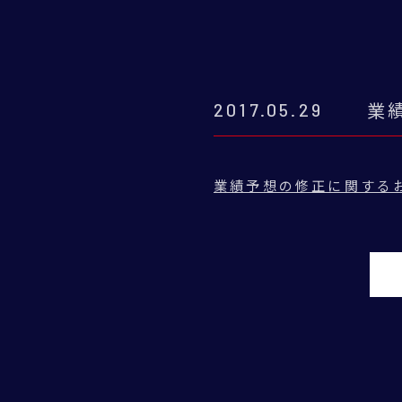
2017.05.29
業
業績予想の修正に関する