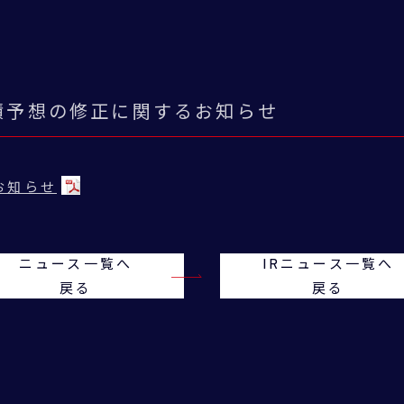
績予想の修正に関するお知らせ
お知らせ
ニュース一覧へ
IRニュース一覧へ
戻る
戻る