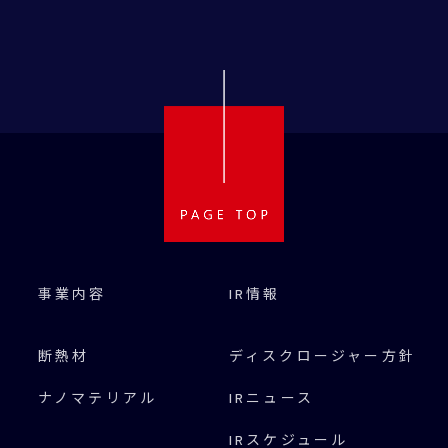
事業内容
IR情報
断熱材
ディスクロージャー方針
ナノマテリアル
IRニュース
IRスケジュール