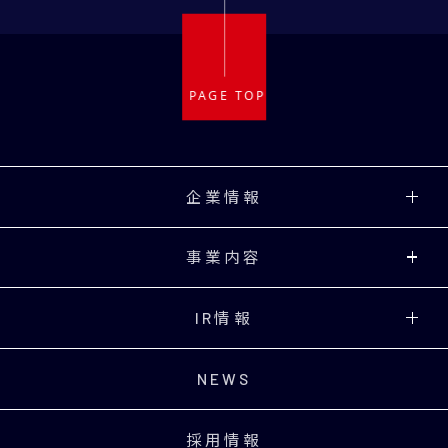
企業情報
事業内容
IR情報
NEWS
採用情報