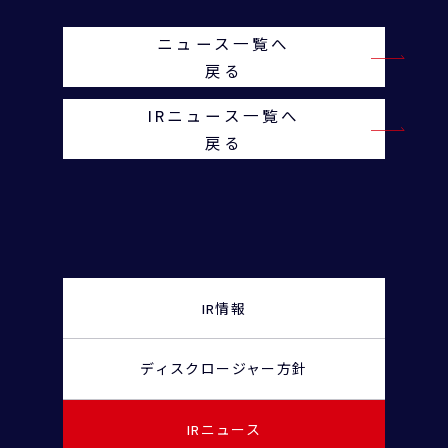
ニュース一覧へ
戻る
IRニュース一覧へ
戻る
IR情報
ディスクロージャー
方針
IRニュース