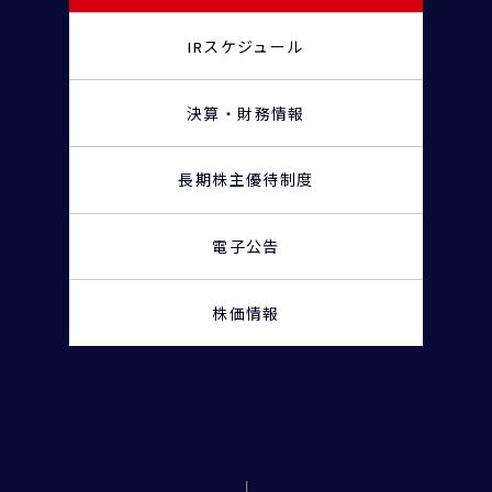
IRスケジュール
決算・財務情報
長期株主優待制度
電子公告
株価情報