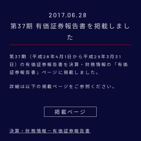
2017.06.28
第37期 有価証券報告書を掲載しまし
た
第37期（平成28年4月1日から平成29年3月31
日）の有価証券報告書を決算・財務情報の「有価
証券報告書」ページに掲載しました。
詳細は以下の掲載ページをご参照ください。
掲載ページ
決算・財務情報－有価証券報告書