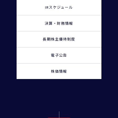
IRスケジュール
決算・財務情報
長期株主優待制度
電子公告
株価情報