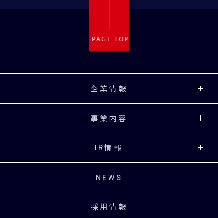
企業情報
事業内容
IR情報
NEWS
採用情報