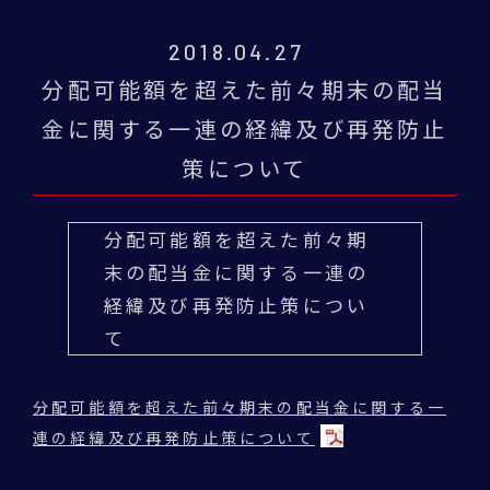
2018.04.27
分配可能額を超えた前々期末の配当
金に関する一連の経緯及び再発防止
策について
分配可能額を超えた前々期
末の配当金に関する一連の
経緯及び再発防止策につい
て
分配可能額を超えた前々期末の配当金に関する一
連の経緯及び再発防止策について