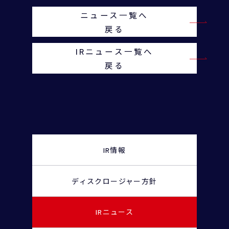
ニュース一覧へ
戻る
IRニュース一覧へ
戻る
IR情報
ディスクロージャー
方針
IRニュース