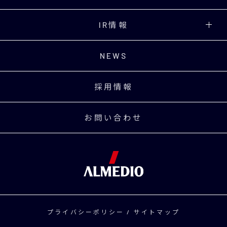
IR情報
NEWS
採用情報
お問い合わせ
プライバシーポリシー
/
サイトマップ