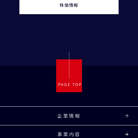
株価情報
企業情報
事業内容