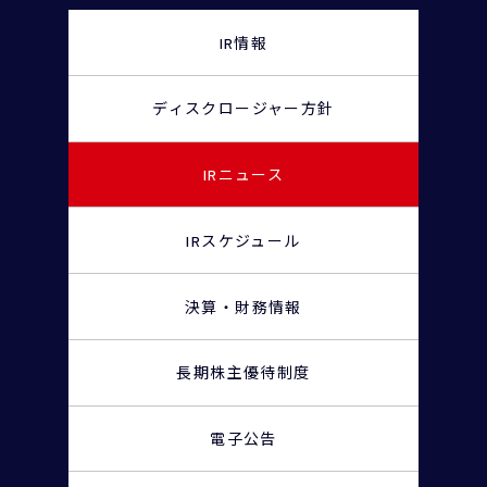
IR情報
ディスクロージャー
方針
IRニュース
IRスケジュール
決算・財務情報
長期株主優待制度
電子公告