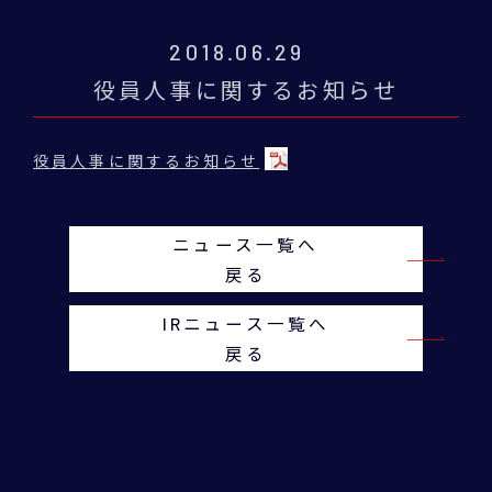
2018.06.29
役員人事に関するお知らせ
役員人事に関するお知らせ
ニュース一覧へ
戻る
IRニュース一覧へ
戻る