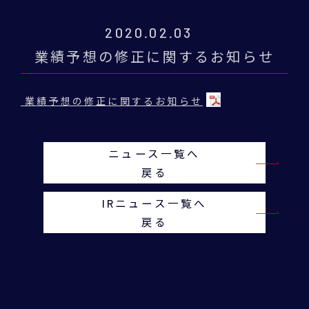
2020.02.03
業績予想の修正に関するお知らせ
業績予想の修正に関するお知らせ
ニュース一覧へ
戻る
IRニュース一覧へ
戻る