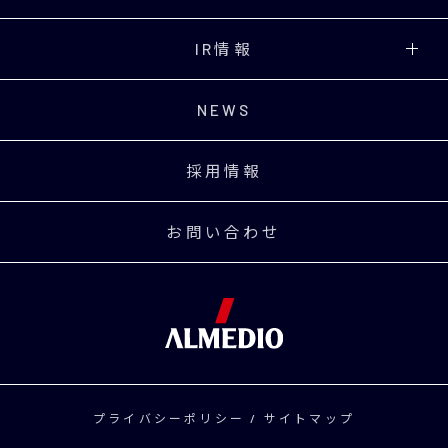
IR情報
NEWS
採用情報
お問い合わせ
プライバシーポリシー
/
サイトマップ