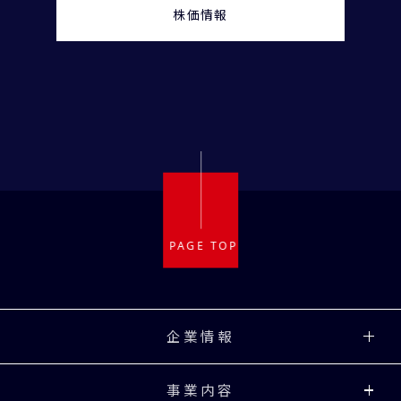
株価情報
企業情報
事業内容