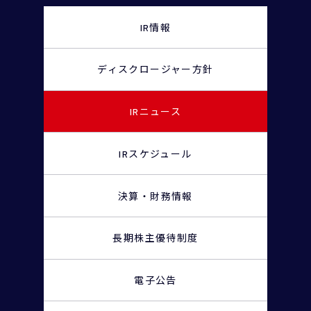
IR情報
ディスクロージャー
方針
IRニュース
IRスケジュール
決算・財務情報
長期株主優待制度
電子公告