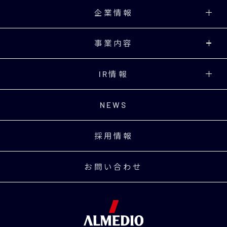
企業情報
事業内容
IR情報
NEWS
採用情報
お問い合わせ