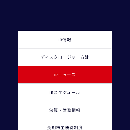
IR情報
ディスクロージャー
方針
IRニュース
IRスケジュール
決算・財務情報
長期株主優待制度