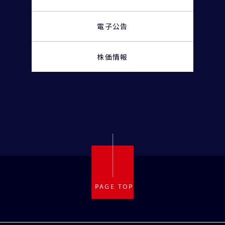
電子公告
株価情報