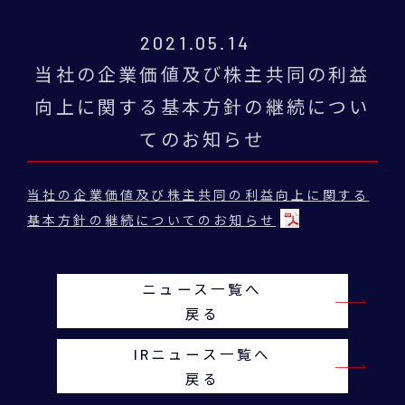
2021.05.14
当社の企業価値及び株主共同の利益
向上に関する基本方針の継続につい
てのお知らせ
当社の企業価値及び株主共同の利益向上に関する
基本方針の継続についてのお知らせ
ニュース一覧へ
戻る
IRニュース一覧へ
戻る