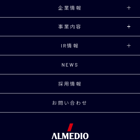
企業情報
事業内容
IR情報
NEWS
採用情報
お問い合わせ