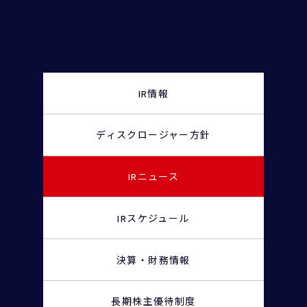
IR情報
ディスクロージャー
方針
IRニュース
IRスケジュール
決算・財務情報
長期株主優待制度