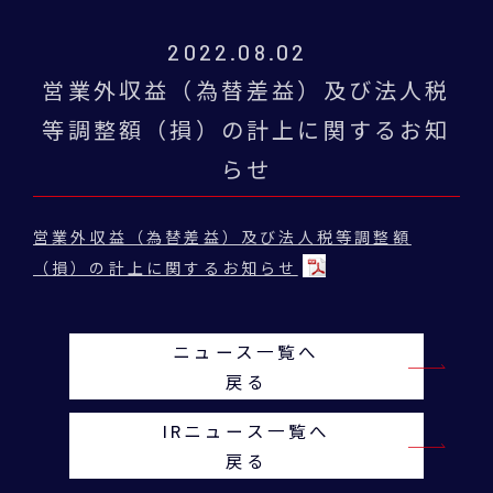
2022.08.02
営業外収益（為替差益）及び法人税
等調整額（損）の計上に関するお知
らせ
営業外収益（為替差益）及び法人税等調整額
（損）の計上に関するお知らせ
ニュース一覧へ
戻る
IRニュース一覧へ
戻る