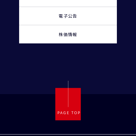
電子公告
株価情報