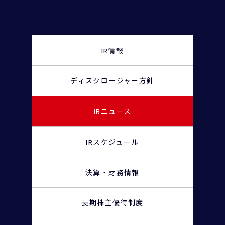
IR情報
ディスクロージャー
方針
IRニュース
IRスケジュール
決算・財務情報
長期株主優待制度