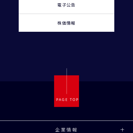
電子公告
株価情報
企業情報