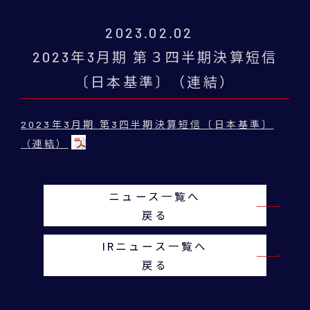
2023.02.02
2023年3月期 第３四半期決算短信
〔日本基準〕（連結）
2023年3月期 第3四半期決算短信〔日本基準〕
（連結）
ニュース一覧へ
戻る
IRニュース一覧へ
戻る