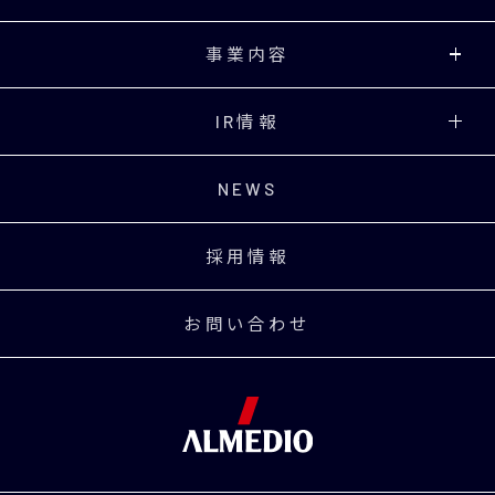
事業内容
IR情報
NEWS
採用情報
お問い合わせ