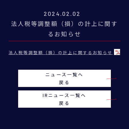
2024.02.02
法人税等調整額（損）の計上に関す
るお知らせ
法人税等調整額（損）の計上に関するお知らせ
ニュース一覧へ
戻る
IRニュース一覧へ
戻る