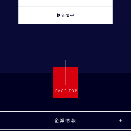
株価情報
企業情報