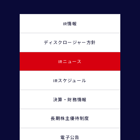
IR情報
ディスクロージャー
方針
IRニュース
IRスケジュール
決算・財務情報
長期株主優待制度
電子公告