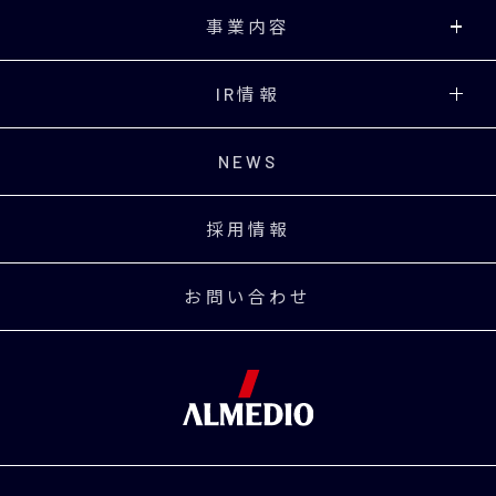
事業内容
IR情報
NEWS
採用情報
お問い合わせ