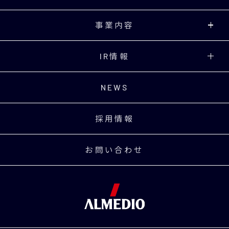
事業内容
IR情報
NEWS
採用情報
お問い合わせ