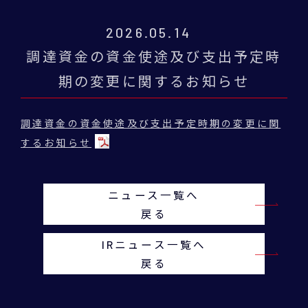
2026.05.14
調達資金の資金使途及び支出予定時
期の変更に関するお知らせ
調達資金の資金使途及び支出予定時期の変更に関
するお知らせ
ニュース一覧へ
戻る
IRニュース一覧へ
戻る