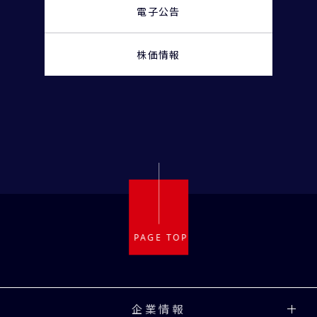
電子公告
株価情報
企業情報