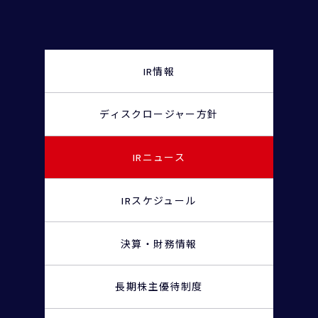
IR情報
ディスクロージャー
方針
IRニュース
IRスケジュール
決算・財務情報
長期株主優待制度