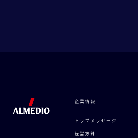
企業情報
トップメッセージ
経営方針