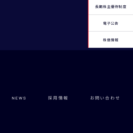
長期株主優待制度
電子公告
株価情報
NEWS
採用情報
お問い合わせ