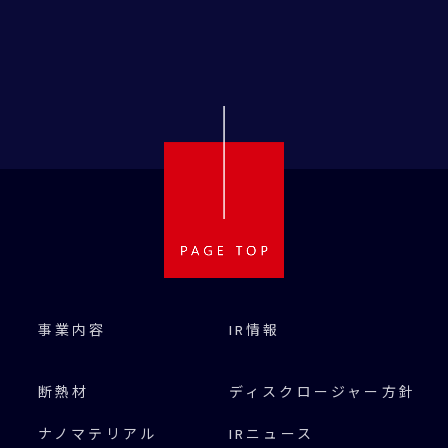
事業内容
IR情報
断熱材
ディスクロージャー方針
ナノマテリアル
IRニュース