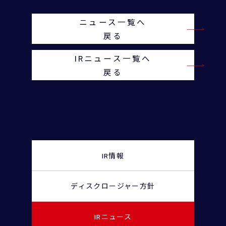
ニュース一覧へ
戻る
IRニュース一覧へ
戻る
IR情報
ディスクロージャー
方針
IRニュース