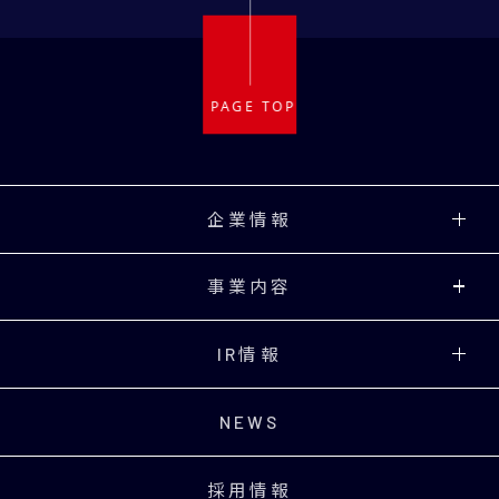
企業情報
事業内容
IR情報
NEWS
採用情報