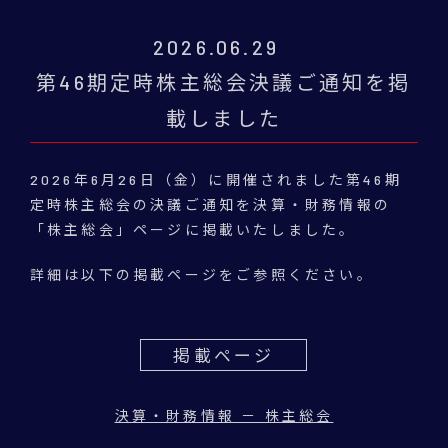
2026.06.29
第46期定時株主総会決議ご通知を掲
載しました
2026年6月26日（金）に開催されました第46期
定時株主総会の決議ご通知を決算・財務情報の
「株主総会」ページに掲載いたしました。
詳細は以下の掲載ページをご参照ください。
掲載ページ
決算・財務情報 － 株主総会