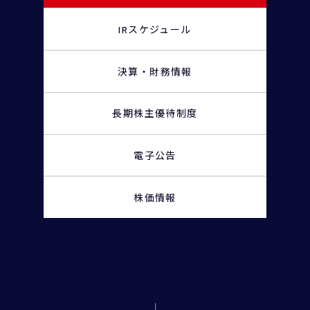
IRスケジュール
決算・財務情報
長期株主優待制度
電子公告
株価情報