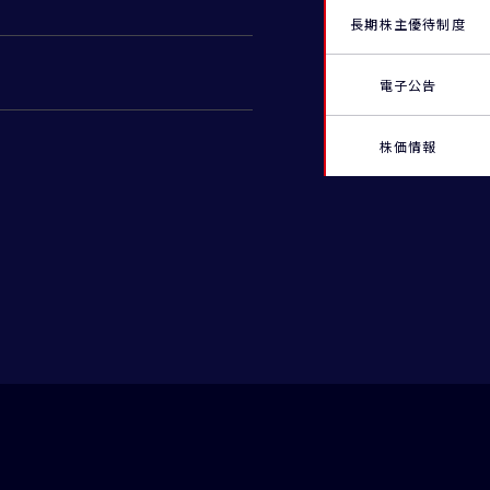
長期株主優待制度
電子公告
株価情報