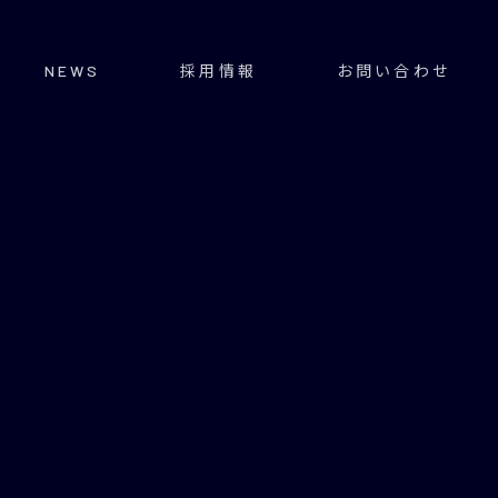
NEWS
採用情報
お問い合わせ