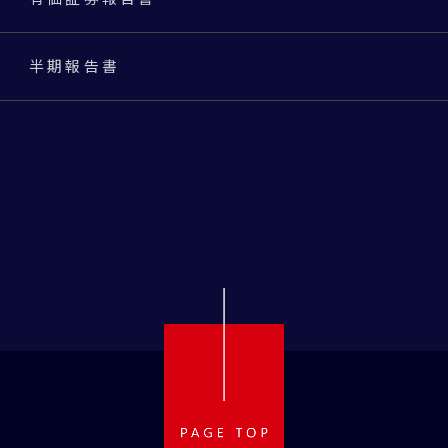
半期報告書