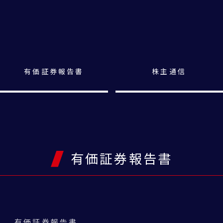
有価証券報告書
株主通信
有価証券報告書
有価証券報告書