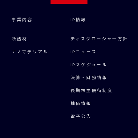
事業内容
IR情報
断熱材
ディスクロージャー方針
ナノマテリアル
IRニュース
IRスケジュール
決算・財務情報
長期株主優待制度
株価情報
電子公告