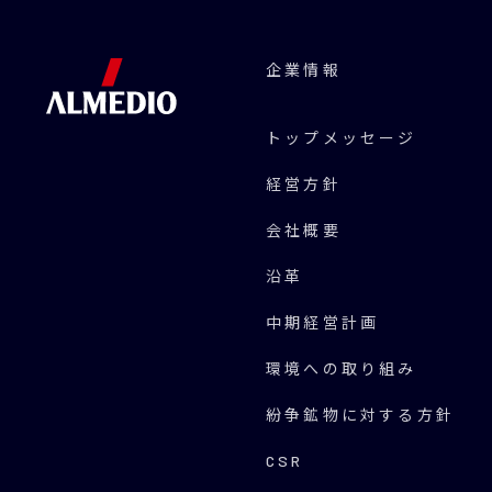
企業情報
トップメッセージ
経営方針
会社概要
沿革
中期経営計画
環境への取り組み
紛争鉱物に対する方針
CSR