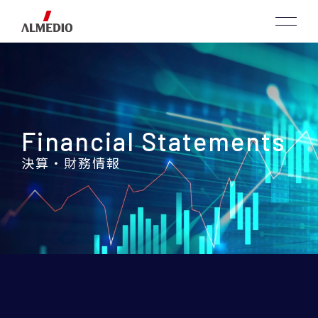
Financial Statements
決算・財務情報