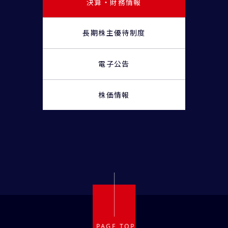
決算・財務情報
長期株主優待制度
電子公告
株価情報