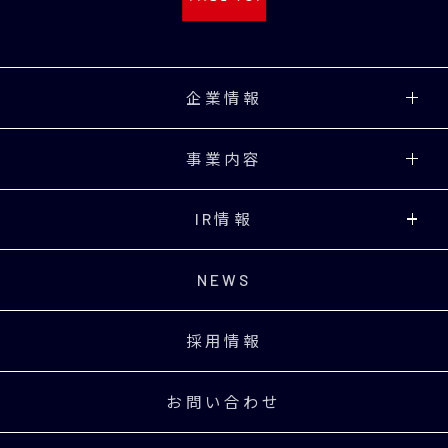
企業情報
事業内容
IR情報
NEWS
採用情報
お問い合わせ