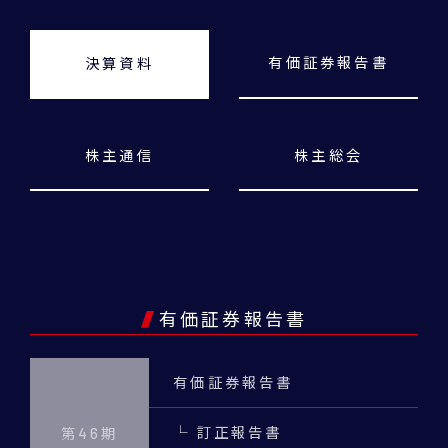
有価証券報告書
決算資料
株主通信
株主総会
有価証券報告書
有価証券報告書
└ 訂正報告書
第46期