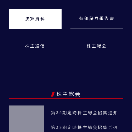
有価証券報告書
決算資料
株主通信
株主総会
株主総会
第39期定時株主総会招集通知
第39期定時株主総会招集ご通