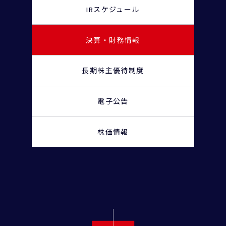
IRスケジュール
決算・財務情報
長期株主優待制度
電子公告
株価情報