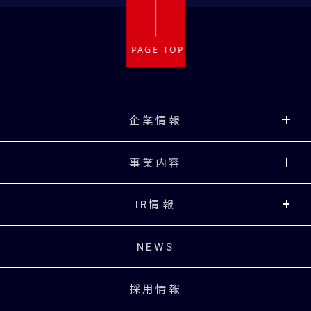
企業情報
事業内容
IR情報
NEWS
採用情報