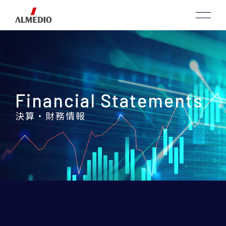
Financial Statements
決算・財務情報