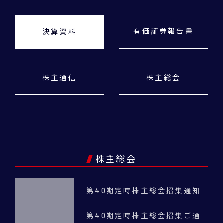
有価証券報告書
決算資料
株主通信
株主総会
株主総会
第40期定時株主総会招集通知
第40期定時株主総会招集ご通