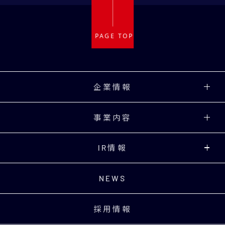
企業情報
事業内容
IR情報
NEWS
採用情報