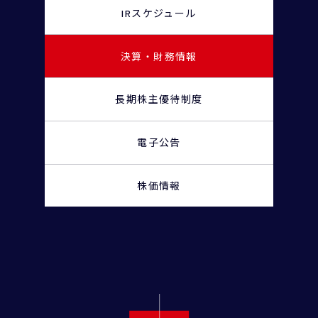
IRスケジュール
決算・財務情報
長期株主優待制度
電子公告
株価情報