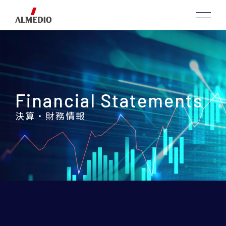
Financial Statements
決算・財務情報