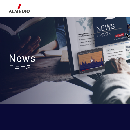
News
ニュース