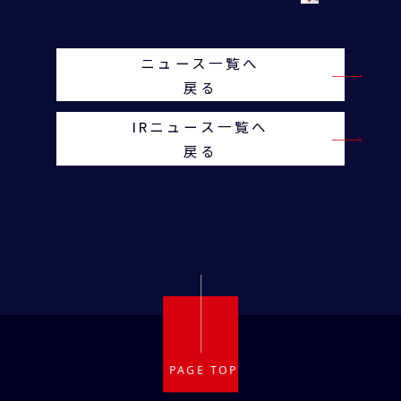
ニュース一覧へ
戻る
IRニュース一覧へ
戻る