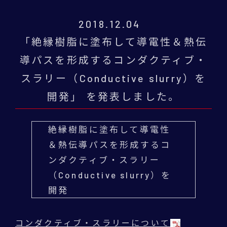
2018.12.04
「絶縁樹脂に塗布して導電性＆熱伝
導パスを形成するコンダクティブ・
スラリー（Conductive slurry）を
開発」 を発表しました。
絶縁樹脂に塗布して導電性
＆熱伝導パスを形成するコ
ンダクティブ・スラリー
（Conductive slurry）を
開発
コンダクティブ・スラリーについて