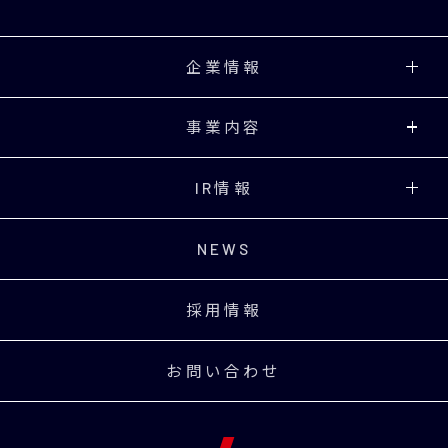
企業情報
事業内容
IR情報
NEWS
採用情報
お問い合わせ