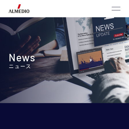
News
ニュース