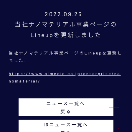
2022.09.26
当社ナノマテリアル事業ページの
Lineupを更新しました
当社ナノマテリアル事業ページのLineupを更新し
ました。
https://www.almedio.co.jp/enterprise/na
nomaterial/
ニュース一覧へ
戻る
IRニュース一覧へ