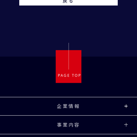
戻る
企業情報
事業内容