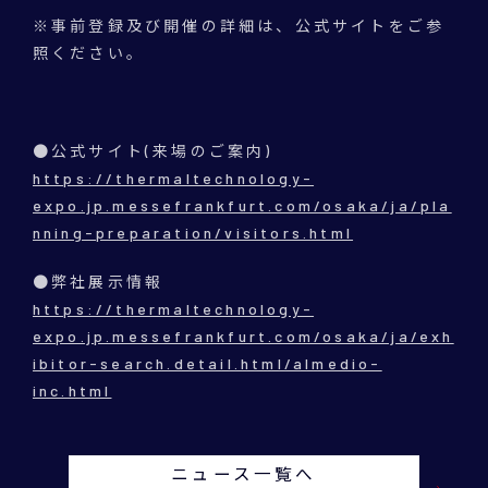
※事前登録及び開催の詳細は、公式サイトをご参
照ください。
●公式サイト(来場のご案内)
https://thermaltechnology-
expo.jp.messefrankfurt.com/osaka/ja/pla
nning-preparation/visitors.html
●弊社展示情報
https://thermaltechnology-
expo.jp.messefrankfurt.com/osaka/ja/exh
ibitor-search.detail.html/almedio-
inc.html
ニュース一覧へ