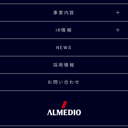
事業内容
IR情報
NEWS
採用情報
お問い合わせ