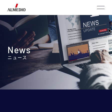
News
ニュース