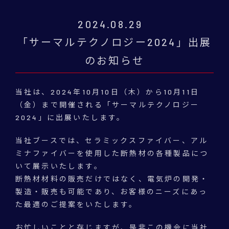
2024.08.29
「サーマルテクノロジー2024」出展
のお知らせ
当社は、2024年10月10日（木）から10月11日
（金）まで開催される
「サーマルテクノロジー
2024」に出展いたします。
当社ブースでは、セラミックスファイバー、アル
ミナファイバーを
使用した断熱材の各種製品につ
いて展示いたします。
断熱材材料の販売だけではなく、電気炉の開発・
製造・販売も可能であり、
お客様のニーズにあっ
た最適のご提案をいたします。
お忙しいことと存じますが、是非この機会に当社