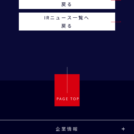
戻る
IRニュース一覧へ
戻る
企業情報