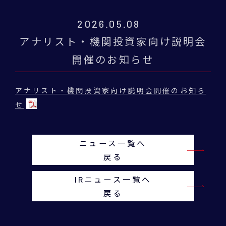
2026.05.08
アナリスト・機関投資家向け説明会
開催のお知らせ
アナリスト・機関投資家向け説明会開催のお知ら
せ
ニュース一覧へ
戻る
IRニュース一覧へ
戻る