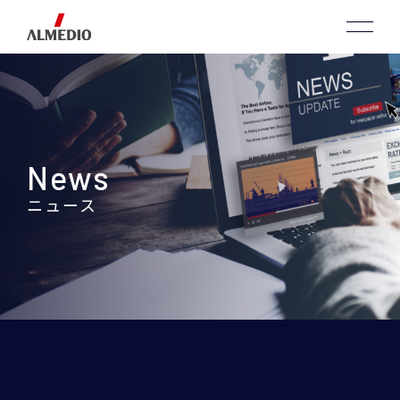
News
ニュース