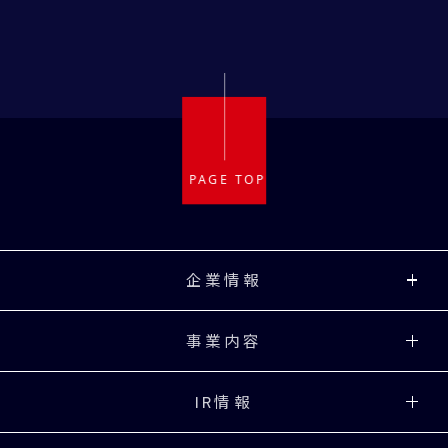
企業情報
事業内容
IR情報