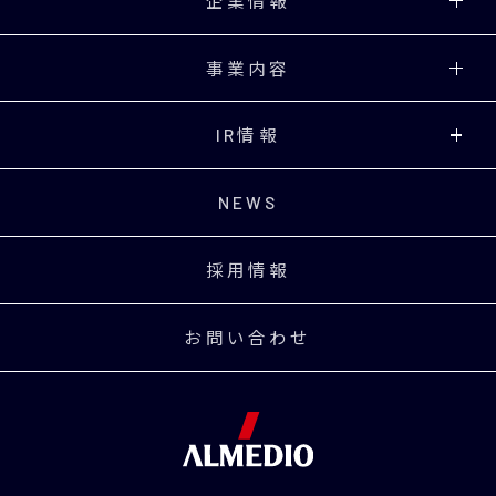
企業情報
事業内容
IR情報
NEWS
採用情報
お問い合わせ