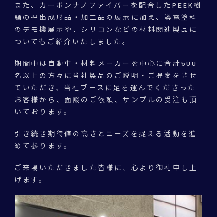
また、カーボンナノファイバーを配合したPEEK樹
脂の押出成形品・加工品の展示に加え、導電塗料
のデモ機展示や、シリコンなどの材料関連製品に
ついてもご紹介いたしました。
期間中は自動車・材料メーカーを中心に合計500
名以上の方々に当社製品のご説明・ご提案をさせ
ていただき、当社ブースに足を運んでくださった
お客様から、面談のご依頼、サンプルの受注も頂
いております。
引き続き期待値の高さとニーズを捉える活動を進
めて参ります。
ご来場いただきました皆様に、心より御礼申し上
げます。