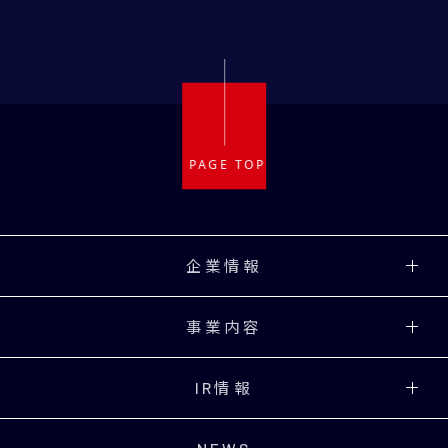
企業情報
事業内容
IR情報