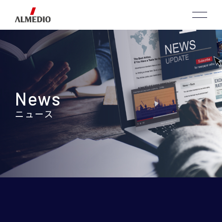
News
ニュース