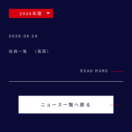
2026年度
2026.06.29
役員一覧 （英語）
READ MORE
ニュース一覧へ戻る