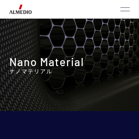
Nano Material
ナノマテリアル