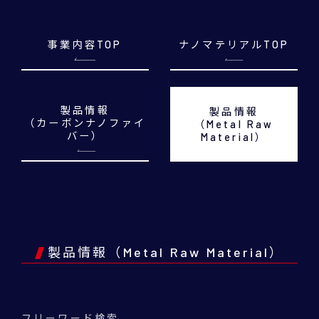
事業内容TOP
ナノマテリアルTOP
製品情報
製品情報
（カーボンナノファイ
（Metal Raw
バー）
Material）
製品情報（Metal Raw Material）
フリーワード検索