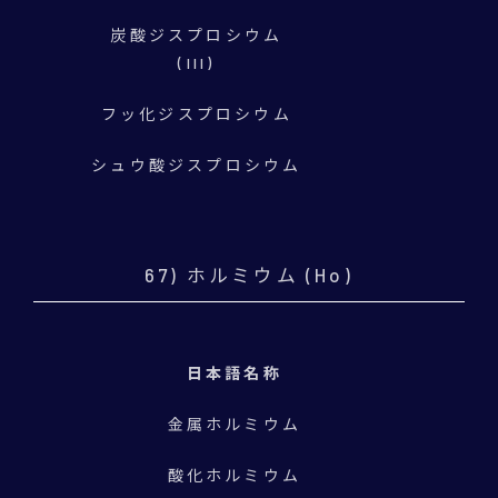
炭酸ジスプロシウム
(III)
フッ化ジスプロシウム
シュウ酸ジスプロシウム
67) ホルミウム (Ho)
日本語名称
金属ホルミウム
酸化ホルミウム