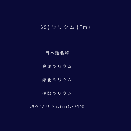
69) ツリウム (Tm)
日本語名称
金属ツリウム
酸化ツリウム
硝酸ツリウム
塩化ツリウム(III)水和物