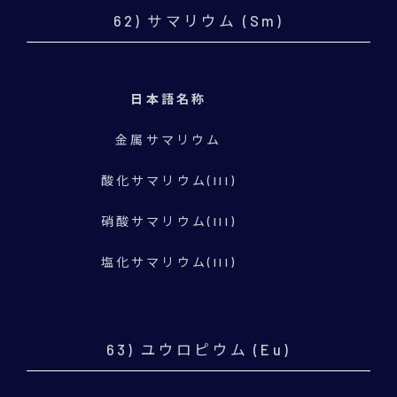
62) サマリウム (Sm)
日本語名称
金属サマリウム
酸化サマリウム(III)
硝酸サマリウム(III)
塩化サマリウム(III)
63) ユウロピウム (Eu)