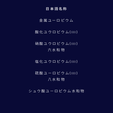
日本語名称
金属ユーロピウム
酸化ユウロピウム(III)
硝酸ユウロピウム(III)
六水和物
塩化ユウロピウム(III)
硫酸ユーロピウム(III)
八水和物
シュウ酸ユーロピウム水和物