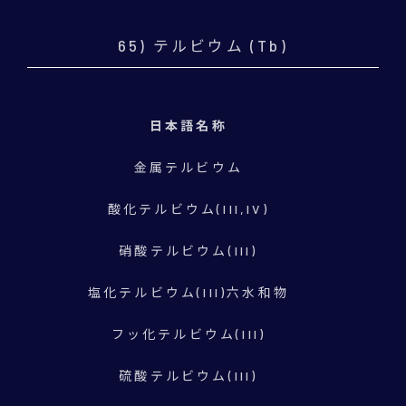
65) テルビウム (Tb)
日本語名称
金属テルビウム
酸化テルビウム(III,IV)
硝酸テルビウム(III)
塩化テルビウム(III)六水和物
フッ化テルビウム(III)
硫酸テルビウム(III)