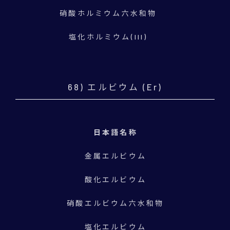
硝酸ホルミウム六水和物
塩化ホルミウム(III)
68) エルビウム (Er)
日本語名称
金属エルビウム
酸化エルビウム
硝酸エルビウム六水和物
塩化エルビウム