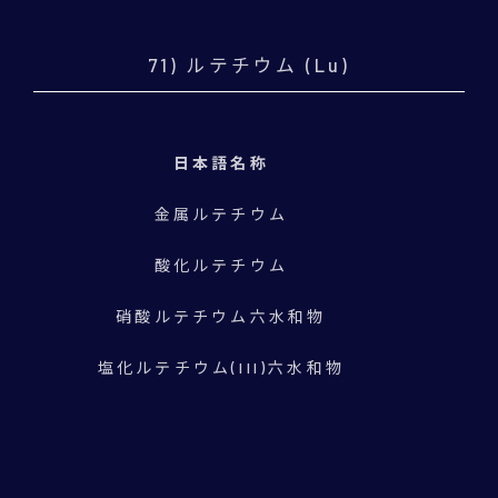
71) ルテチウム (Lu)
日本語名称
金属ルテチウム
酸化ルテチウム
硝酸ルテチウム六水和物
塩化ルテチウム(III)六水和物