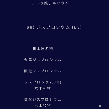
シュウ酸テルビウム
66) ジスプロシウム (Dy)
日本語名称
金属ジスプロシウム
酸化ジスプロシウム
ジスプロシウム(III)
六水和物
塩化ジスプロシウム
六水和物
Dysp