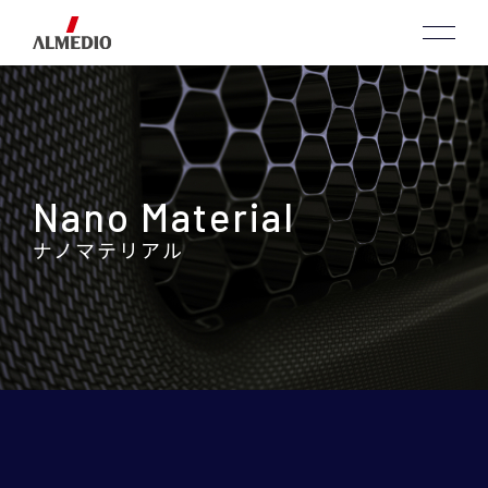
Nano Material
ナノマテリアル