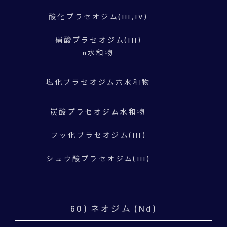
酸化プラセオジム(III,IV)
硝酸プラセオジム(III)
n水和物
塩化プラセオジム六水和物
炭酸プラセオジム水和物
フッ化プラセオジム(III)
シュウ酸プラセオジム(III)
60) ネオジム (Nd)