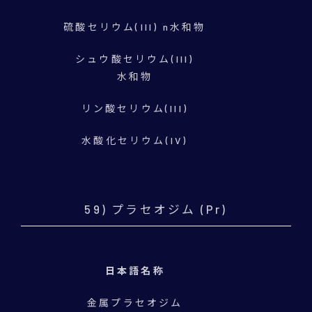
硫酸セリウム(III) n水和物
シュウ酸セリウム(III)
水和物
リン酸セリウム(III)
水酸化セリウム(IV)
59) プラセオジム (Pr)
日本語名称
金属プラセオジム