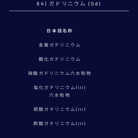
64) ガドリニウム (Gd)
日本語名称
金属ガドリニウム
酸化ガドリニウム
硝酸ガドリニウム六水和物
塩化ガドリニウム(III)
六水和物
硫酸ガドリニウム(III)
酢酸ガドリニウム(III)