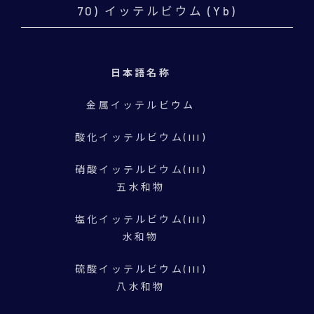
70) イッテルビウム (Yb)
日本語名称
金属イッテルビウム
酸化イッテルビウム(III)
硝酸イッテルビウム(III)
五水和物
塩化イッテルビウム(III)
水和物
硫酸イッテルビウム(III)
八水和物