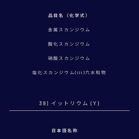
品目名（化学式）
金属スカンジウム
酸化スカンジウム
硝酸スカンジウム
塩化スカンジウム(III)六水和物
39) イットリウム (Y)
日本語名称