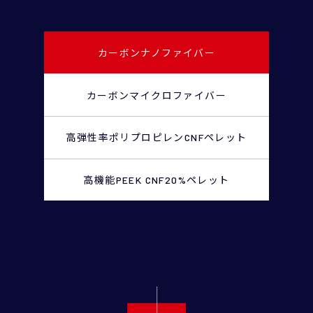
カーボンナノファイバー
カーボンマイクロファイバー
高弾性率ポリプロピレンCNFペレット
高機能PEEK CNF20%ペレット