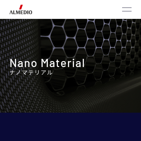
Nano Material
ナノマテリアル