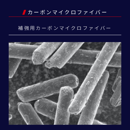
カーボンマイクロファイバー
補強用カーボンマイクロファイバー