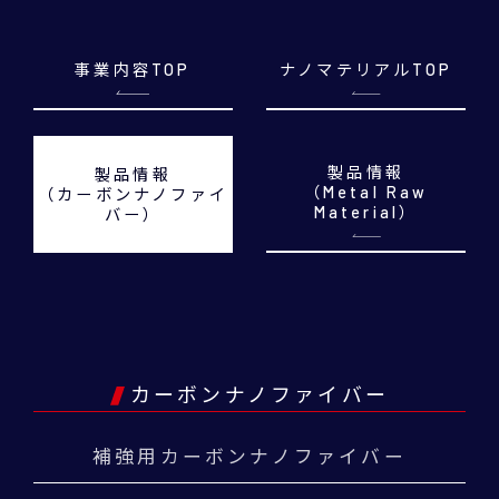
事業内容TOP
ナノマテリアルTOP
製品情報
製品情報
（Metal Raw
（カーボンナノファイ
Material）
バー）
カーボンナノファイバー
補強用カーボンナノファイバー