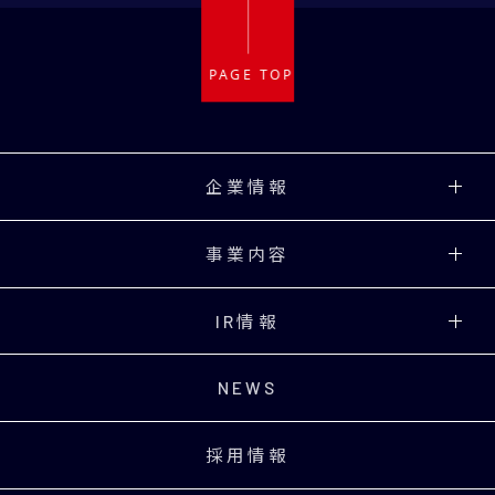
企業情報
事業内容
IR情報
NEWS
採用情報