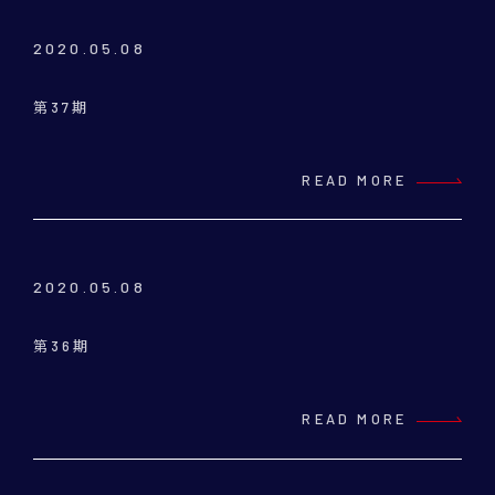
2020.05.08
第37期
READ MORE
2020.05.08
第36期
READ MORE