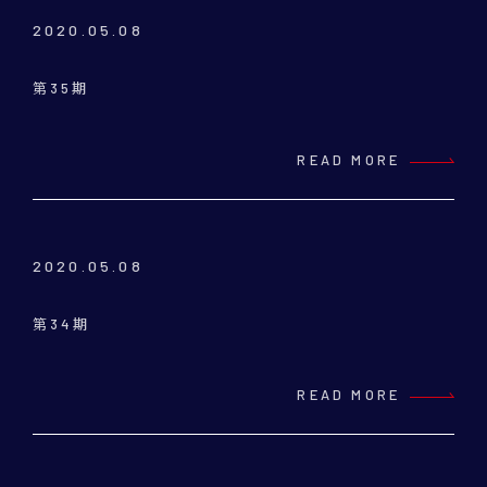
2020.05.08
第35期
READ MORE
2020.05.08
第34期
READ MORE