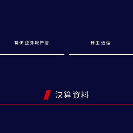
有価証券報告書
株主通信
決算資料