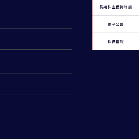
長期株主優待制度
電子公告
株価情報