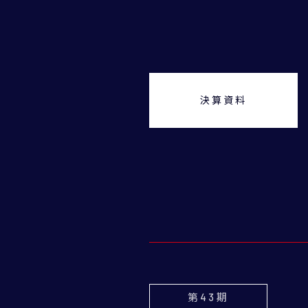
決算資料
第43期