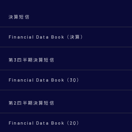
決算短信
Financial Data Book（決算）
第3四半期決算短信
Financial Data Book（3Q）
第2四半期決算短信
Financial Data Book（2Q）