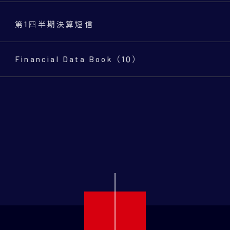
第1四半期決算短信
Financial Data Book（1Q）