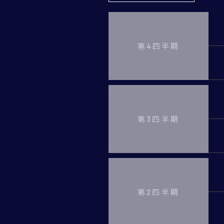
第4四半期
第3四半期
第2四半期