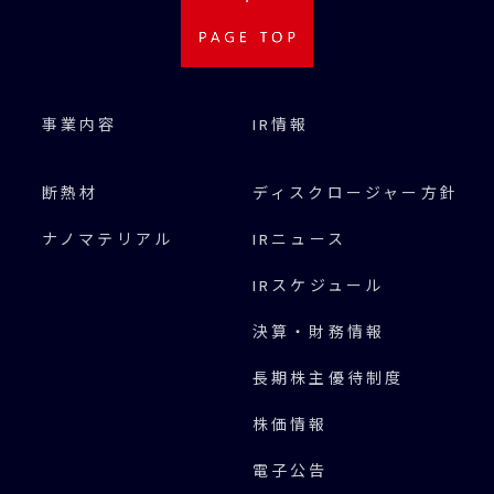
事業内容
IR情報
断熱材
ディスクロージャー方針
ナノマテリアル
IRニュース
IRスケジュール
決算・財務情報
長期株主優待制度
株価情報
電子公告