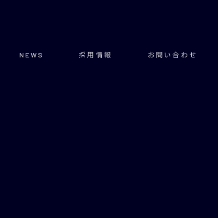
NEWS
採用情報
お問い合わせ