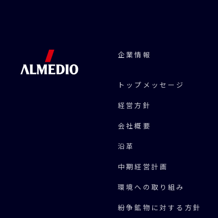
企業情報
トップメッセージ
経営方針
会社概要
沿革
中期経営計画
環境への取り組み
紛争鉱物に対する方針