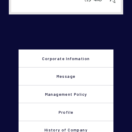
Corporate Infomation
Message
Management Policy
Profile
History of Company