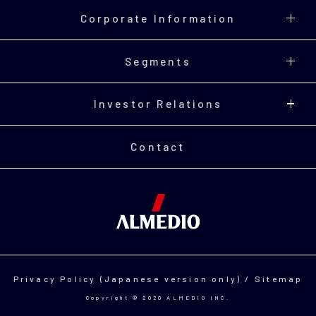
Corporate Information
Segments
Investor Relations
Contact
Privacy Policy (Japanese version only)
/
Sitemap
Copyright © 2020 ALMEDIO INC.