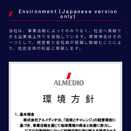
Environment (Japanese version
only)
当社は、事業活動によってのみでなく、社会へ貢献で
きる企業風土作りを目指しています。環境保全はその
一つとして、経営者と全社員が認識し取組むことによ
り、社会全体の利益に貢献します。