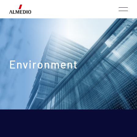
Environment