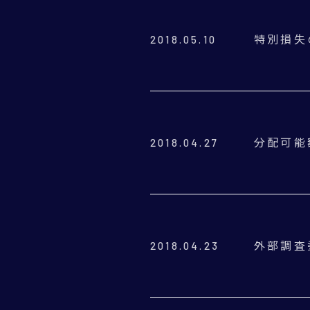
特別損失
2018.05.10
分配可能
2018.04.27
外部調査
2018.04.23