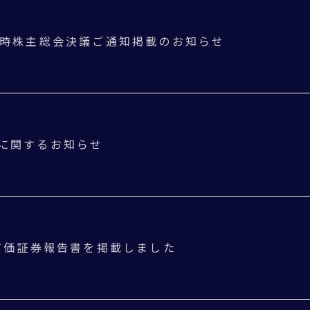
定時株主総会決議ご通知掲載のお知らせ
に関するお知らせ
 有価証券報告書を掲載しました