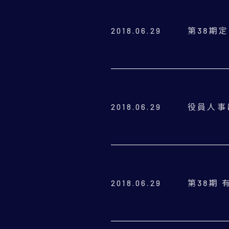
第38期
2018.06.29
役員人事
2018.06.29
第38期
2018.06.29