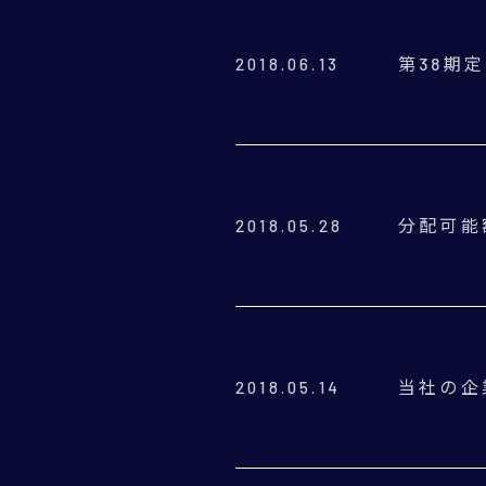
第38期
2018.06.13
分配可能
2018.05.28
当社の企
2018.05.14