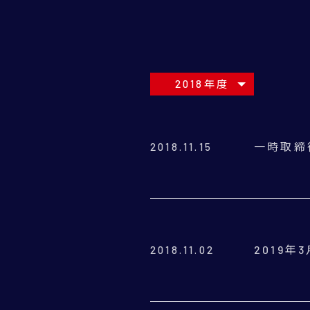
2018年度
一時取締
2018.11.15
2019
2018.11.02