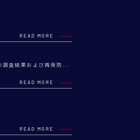
READ MORE
調査結果および再発防...
READ MORE
READ MORE