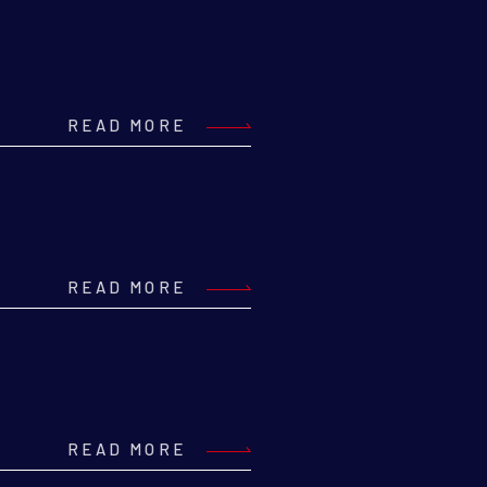
READ MORE
READ MORE
READ MORE