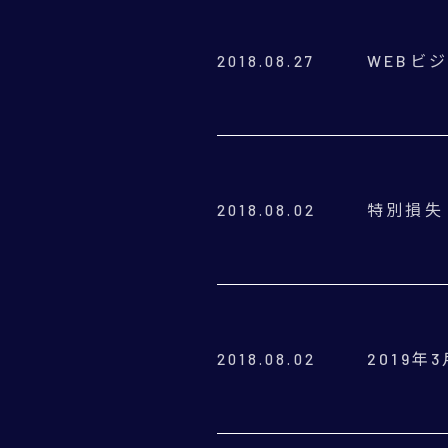
WEBビ
2018.08.27
特別損失
2018.08.02
2019
2018.08.02