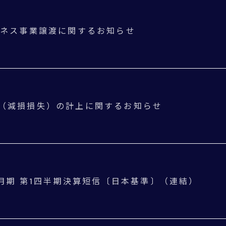
ジネス事業譲渡に関するお知らせ
（減損損失）の計上に関するお知らせ
年3月期 第1四半期決算短信〔日本基準〕（連結）