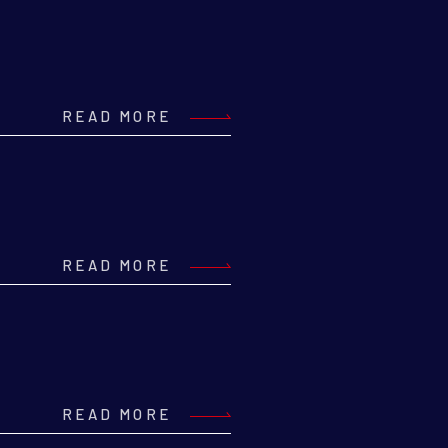
READ MORE
READ MORE
READ MORE