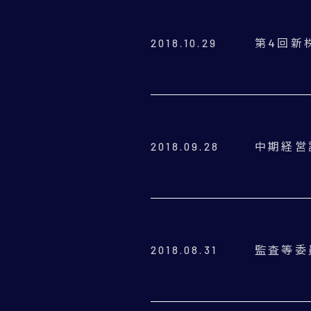
第4回新
2018.10.29
中期経営計
2018.09.28
監査等委
2018.08.31