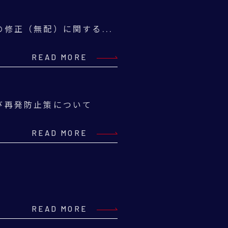
修正（無配）に関する...
READ MORE
び再発防止策について
READ MORE
READ MORE