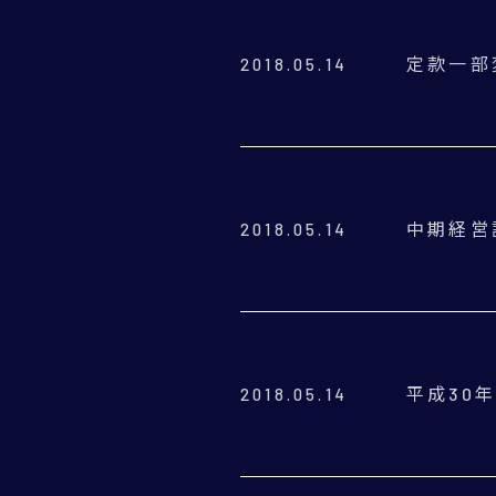
定款一部
2018.05.14
中期経営計画
2018.05.14
平成30
2018.05.14