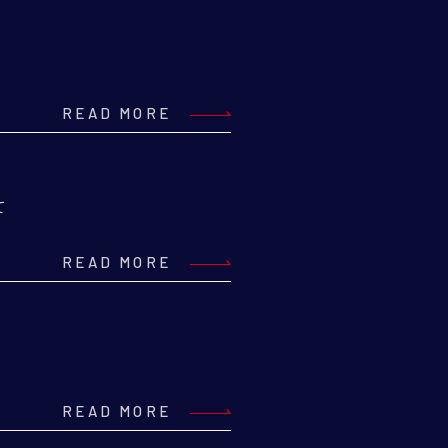
READ MORE
て
READ MORE
READ MORE