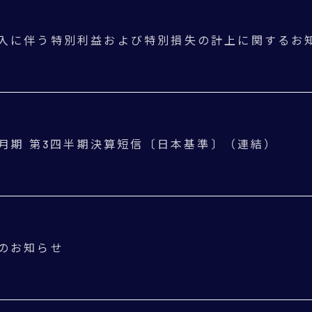
入に伴う特別利益および特別損失の計上に関するお
年3月期 第3四半期決算短信〔日本基準〕（連結）
のお知らせ