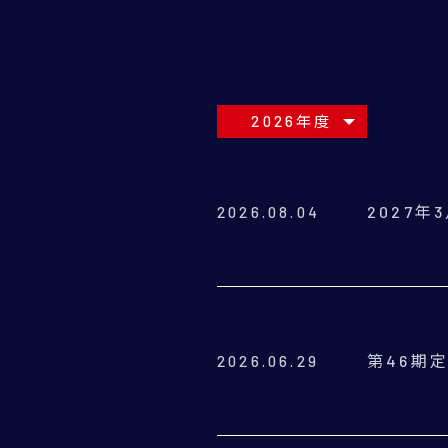
2026年度
2027
2026.08.04
第46期
2026.06.29