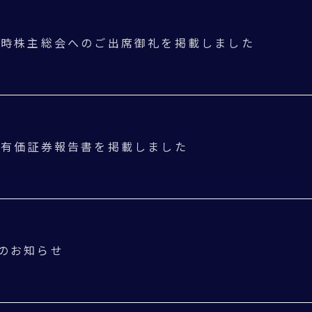
定時株主総会へのご出席御礼を掲載しました
 有価証券報告書を掲載しました
のお知らせ