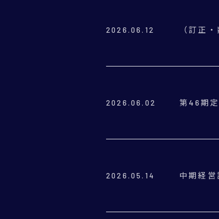
（訂正・
2026.06.12
第46期
2026.06.02
中期経営
2026.05.14