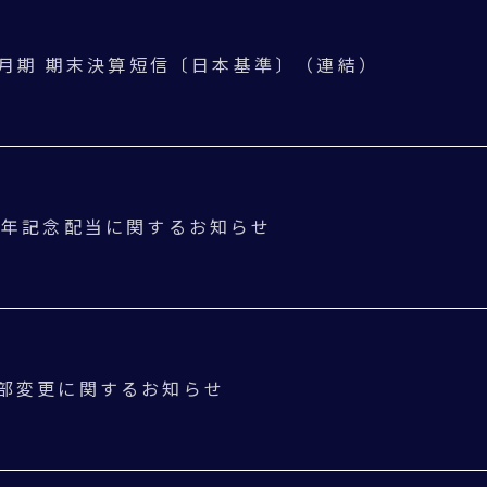
年3月期 期末決算短信〔日本基準〕（連結）
周年記念配当に関するお知らせ
部変更に関するお知らせ