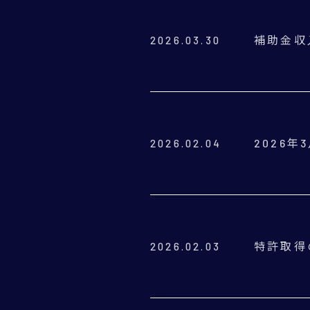
補助金収
2026.03.30
2026
2026.02.04
特許取得
2026.02.03