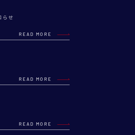
知らせ
READ MORE
READ MORE
READ MORE