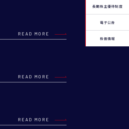
長期株主優待制度
電子公告
READ MORE
株価情報
READ MORE
READ MORE