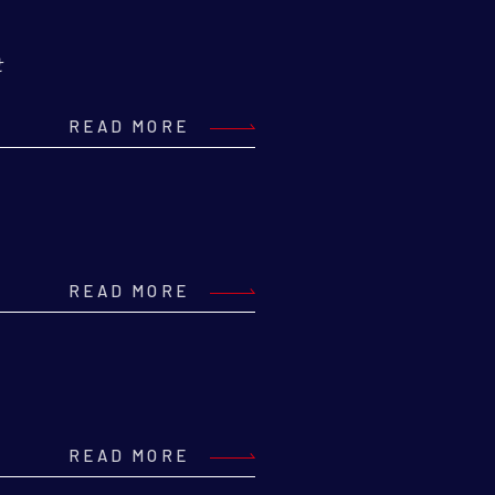
せ
READ MORE
READ MORE
READ MORE