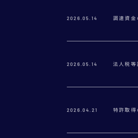
調達資金
2026.05.14
法人税等
2026.05.14
特許取得
2026.04.21