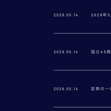
2026
2026.05.14
設立45
2026.05.14
定款の一
2026.05.14