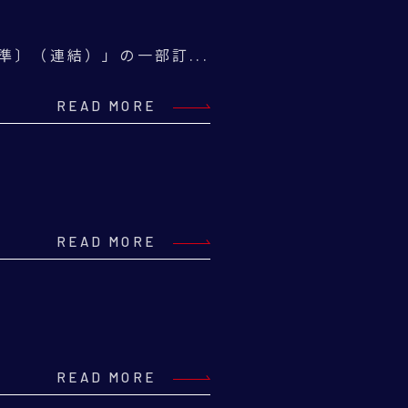
準〕（連結）」の一部訂...
READ MORE
READ MORE
READ MORE