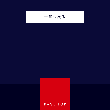
一覧へ戻る