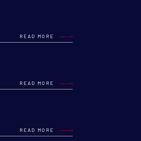
READ MORE
READ MORE
READ MORE