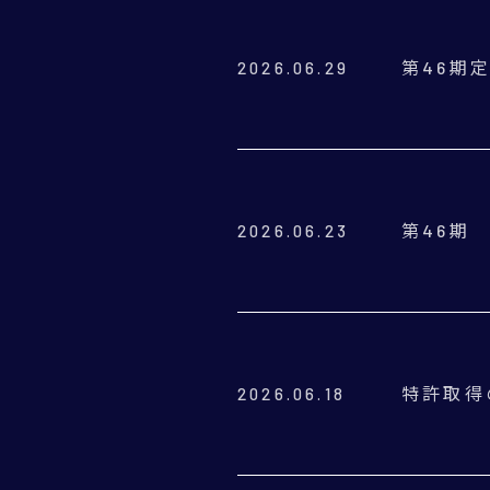
第46期
2026.06.29
第46期
2026.06.23
特許取得
2026.06.18