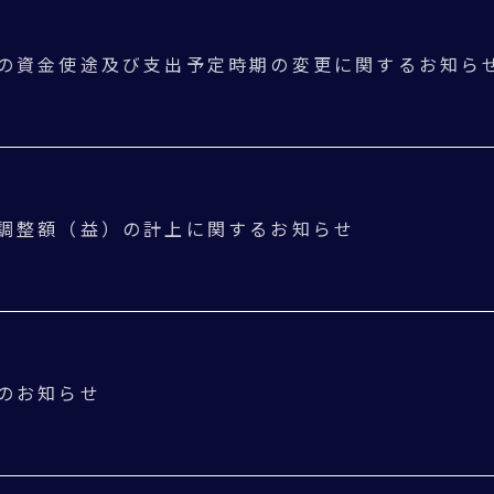
の資金使途及び支出予定時期の変更に関するお知ら
調整額（益）の計上に関するお知らせ
のお知らせ